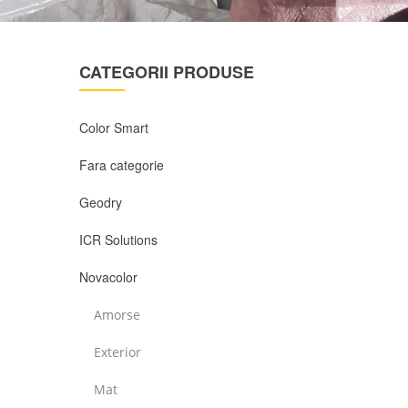
CATEGORII PRODUSE
Color Smart
Fara categorie
Geodry
ICR Solutions
Novacolor
Amorse
Exterior
Mat