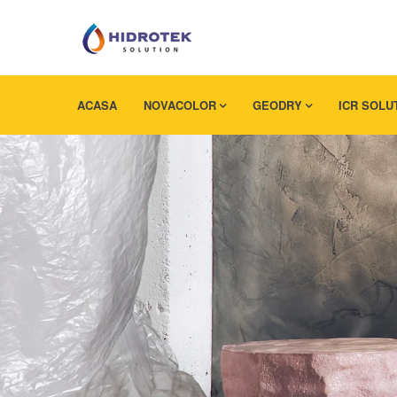
ACASA
NOVACOLOR
GEODRY
ICR SOLU