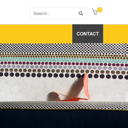
0
CONTACT