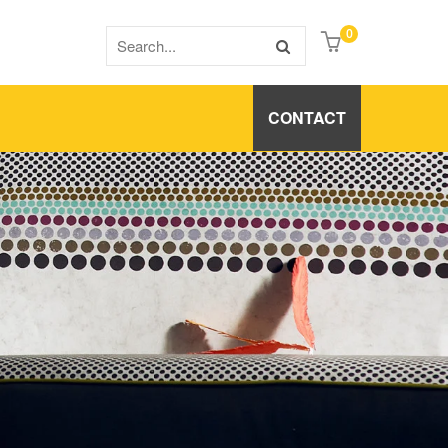
0
CONTACT