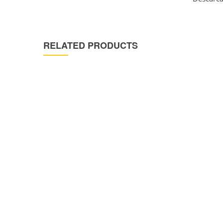
RELATED PRODUCTS