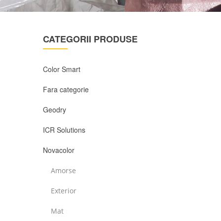
CATEGORII PRODUSE
Color Smart
Fara categorie
Geodry
ICR Solutions
Novacolor
Amorse
Exterior
Mat