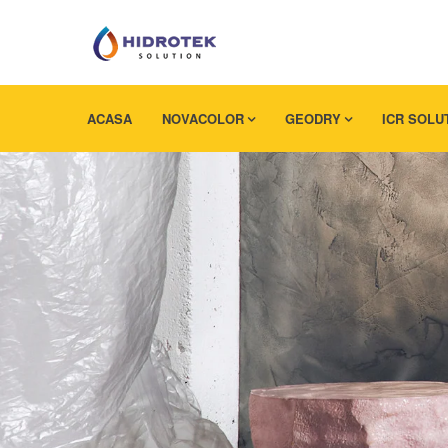
ACASA
NOVACOLOR
GEODRY
ICR SOLU