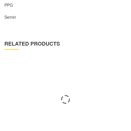
PPG
Semin
RELATED PRODUCTS