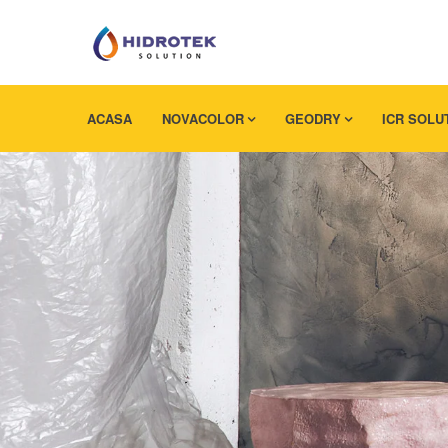
ACASA
NOVACOLOR
GEODRY
ICR SOLU