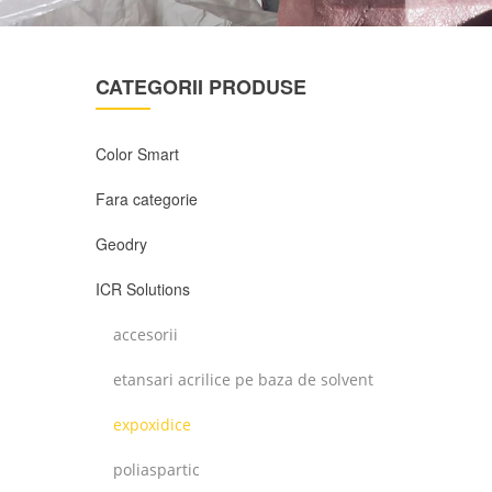
CATEGORII PRODUSE
Color Smart
Fara categorie
Geodry
ICR Solutions
accesorii
etansari acrilice pe baza de solvent
expoxidice
poliaspartic