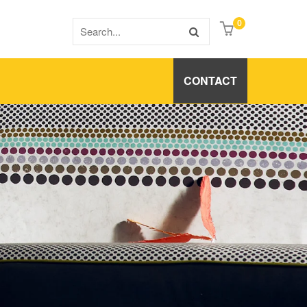
0
CONTACT