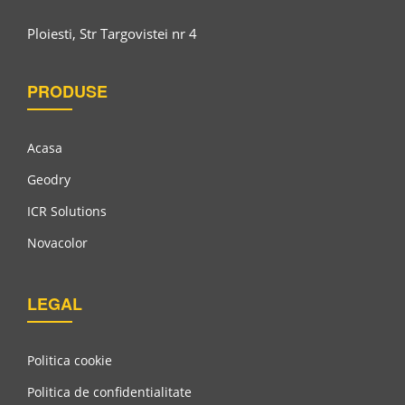
Ploiesti, Str Targovistei nr 4
PRODUSE
Acasa
Geodry
ICR Solutions
Novacolor
LEGAL
Politica cookie
Politica de confidentialitate