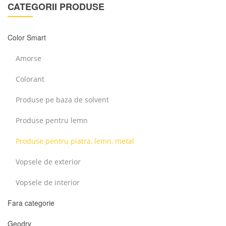
CATEGORII PRODUSE
Color Smart
Amorse
Colorant
Produse pe baza de solvent
Produse pentru lemn
Produse pentru piatra, lemn, metal
Vopsele de exterior
Vopsele de interior
Fara categorie
Geodry