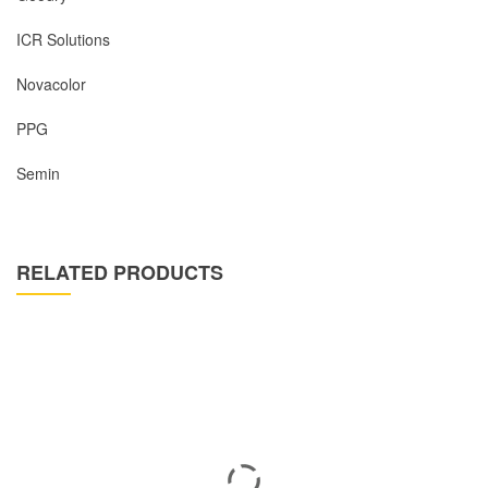
ICR Solutions
Novacolor
PPG
Semin
RELATED PRODUCTS