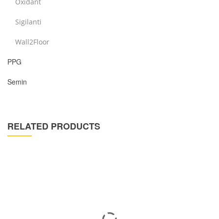
Oxidant
Sigilanti
Wall2Floor
PPG
Semin
RELATED PRODUCTS