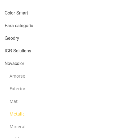
Color Smart
Fara categorie
Geodry
ICR Solutions
Novacolor
Amorse
Exterior
Mat
Metalic
Mineral