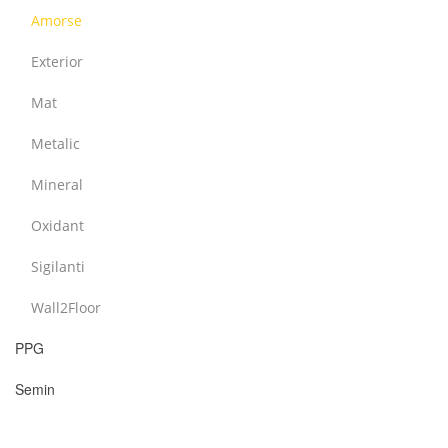
Amorse
Exterior
Mat
Metalic
Mineral
Oxidant
Sigilanti
Wall2Floor
PPG
Semin