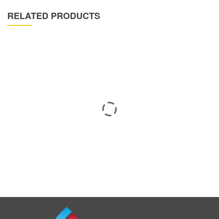
RELATED PRODUCTS