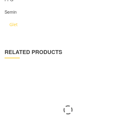
Semin
Glet
RELATED PRODUCTS