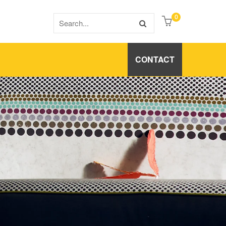
0
CONTACT