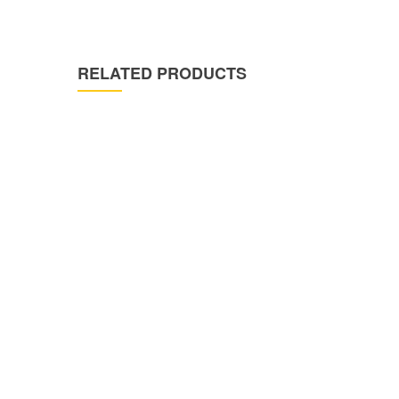
RELATED PRODUCTS