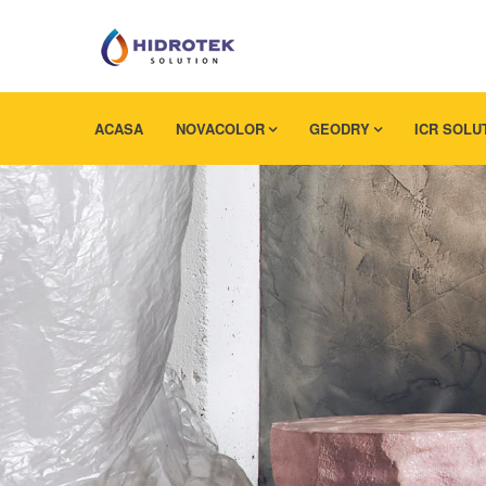
ACASA
NOVACOLOR
GEODRY
ICR SOLU